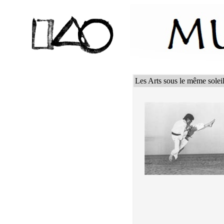
Les Arts sous le même solei